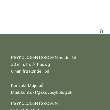
PSYKOLOGEN I SKOVEN holder til
30 min. fra Århus og
6 min fra Rønde i bil
Kontakt Maja på:
Mail:
kontakt@skovpsykolog.dk
PSYKOLOGEN I SKOVEN